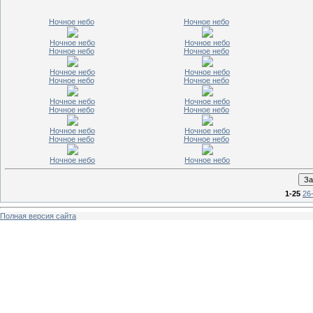
Ночное небо
Ночное небо
Ночное небо
Ночное небо
Ночное небо
Ночное небо
Ночное небо
Ночное небо
Ночное небо
Ночное небо
Ночное небо
Ночное небо
Ночное небо
Ночное небо
Ночное небо
Ночное небо
Ночное небо
Ночное небо
Ночное небо
Ночное небо
1-25
26
Полная версия сайта